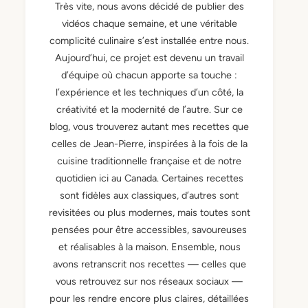
Très vite, nous avons décidé de publier des
vidéos chaque semaine, et une véritable
complicité culinaire s’est installée entre nous.
Aujourd’hui, ce projet est devenu un travail
d’équipe où chacun apporte sa touche :
l’expérience et les techniques d’un côté, la
créativité et la modernité de l’autre. Sur ce
blog, vous trouverez autant mes recettes que
celles de Jean-Pierre, inspirées à la fois de la
cuisine traditionnelle française et de notre
quotidien ici au Canada. Certaines recettes
sont fidèles aux classiques, d’autres sont
revisitées ou plus modernes, mais toutes sont
pensées pour être accessibles, savoureuses
et réalisables à la maison. Ensemble, nous
avons retranscrit nos recettes — celles que
vous retrouvez sur nos réseaux sociaux —
pour les rendre encore plus claires, détaillées