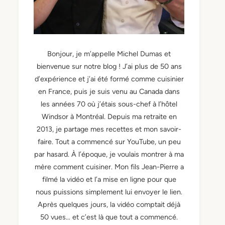
Bonjour, je m’appelle Michel Dumas et
bienvenue sur notre blog ! J’ai plus de 50 ans
d’expérience et j’ai été formé comme cuisinier
en France, puis je suis venu au Canada dans
les années 70 où j’étais sous-chef à l’hôtel
Windsor à Montréal. Depuis ma retraite en
2013, je partage mes recettes et mon savoir-
faire. Tout a commencé sur YouTube, un peu
par hasard. À l’époque, je voulais montrer à ma
mère comment cuisiner. Mon fils Jean-Pierre a
filmé la vidéo et l’a mise en ligne pour que
nous puissions simplement lui envoyer le lien.
Après quelques jours, la vidéo comptait déjà
50 vues… et c’est là que tout a commencé.