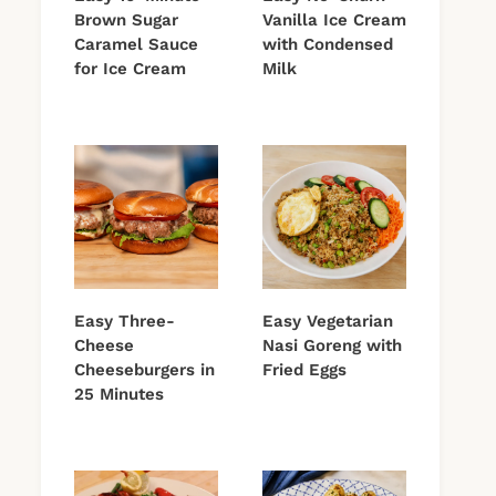
Brown Sugar
Vanilla Ice Cream
Caramel Sauce
with Condensed
for Ice Cream
Milk
Easy Three-
Easy Vegetarian
Cheese
Nasi Goreng with
Cheeseburgers in
Fried Eggs
25 Minutes