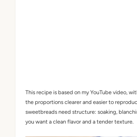
This recipe is based on my YouTube video, wi
the proportions clearer and easier to reproduc
sweetbreads need structure: soaking, blanching
you want a clean flavor and a tender texture.