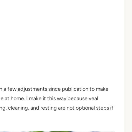
th a few adjustments since publication to make
e at home. I make it this way because veal
, cleaning, and resting are not optional steps if