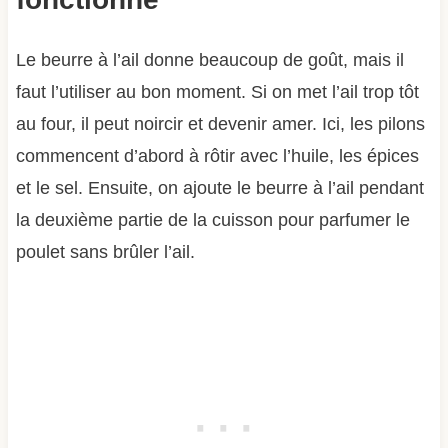
Le beurre à l’ail donne beaucoup de goût, mais il
faut l’utiliser au bon moment. Si on met l’ail trop tôt
au four, il peut noircir et devenir amer. Ici, les pilons
commencent d’abord à rôtir avec l’huile, les épices
et le sel. Ensuite, on ajoute le beurre à l’ail pendant
la deuxième partie de la cuisson pour parfumer le
poulet sans brûler l’ail.