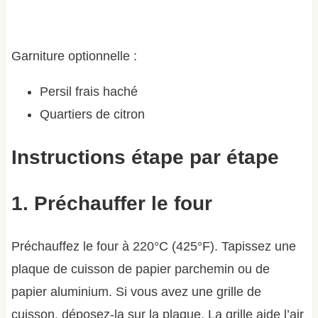
Garniture optionnelle :
Persil frais haché
Quartiers de citron
Instructions étape par étape
1. Préchauffer le four
Préchauffez le four à 220°C (425°F). Tapissez une
plaque de cuisson de papier parchemin ou de
papier aluminium. Si vous avez une grille de
cuisson, déposez-la sur la plaque. La grille aide l’air