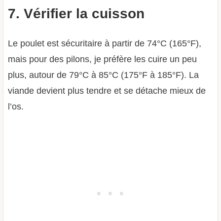
7. Vérifier la cuisson
Le poulet est sécuritaire à partir de 74°C (165°F),
mais pour des pilons, je préfère les cuire un peu
plus, autour de 79°C à 85°C (175°F à 185°F). La
viande devient plus tendre et se détache mieux de
l’os.