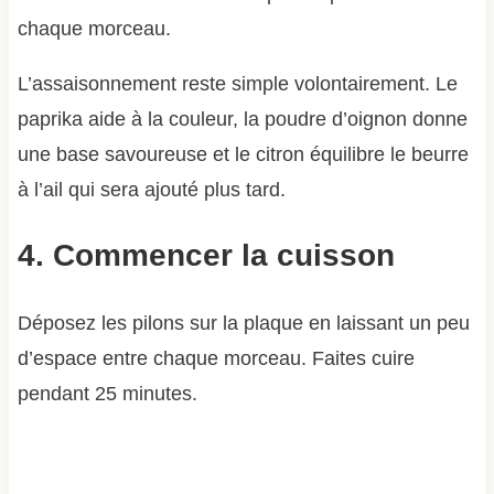
chaque morceau.
L’assaisonnement reste simple volontairement. Le
paprika aide à la couleur, la poudre d’oignon donne
une base savoureuse et le citron équilibre le beurre
à l’ail qui sera ajouté plus tard.
4. Commencer la cuisson
Déposez les pilons sur la plaque en laissant un peu
d’espace entre chaque morceau. Faites cuire
pendant 25 minutes.