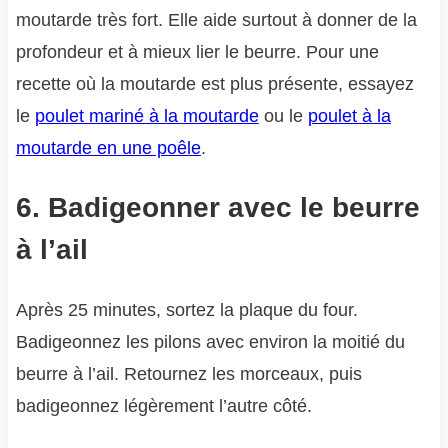
moutarde très fort. Elle aide surtout à donner de la
profondeur et à mieux lier le beurre. Pour une
recette où la moutarde est plus présente, essayez
le
poulet mariné à la moutarde
ou le
poulet à la
moutarde en une poêle
.
6. Badigeonner avec le beurre
à l’ail
Après 25 minutes, sortez la plaque du four.
Badigeonnez les pilons avec environ la moitié du
beurre à l’ail. Retournez les morceaux, puis
badigeonnez légèrement l’autre côté.