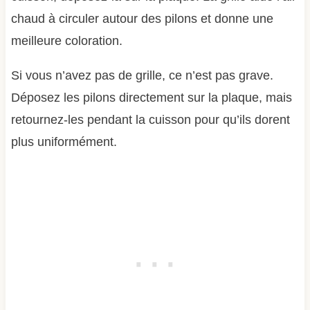
chaud à circuler autour des pilons et donne une
meilleure coloration.
Si vous n’avez pas de grille, ce n’est pas grave.
Déposez les pilons directement sur la plaque, mais
retournez-les pendant la cuisson pour qu’ils dorent
plus uniformément.