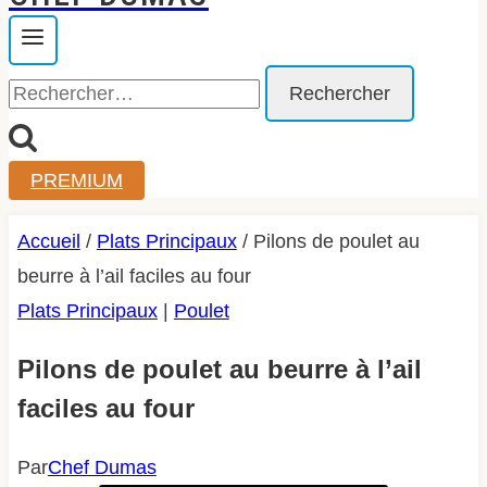
Rechercher :
PREMIUM
Accueil
/
Plats Principaux
/
Pilons de poulet au
beurre à l’ail faciles au four
Plats Principaux
|
Poulet
Pilons de poulet au beurre à l’ail
faciles au four
Par
Chef Dumas