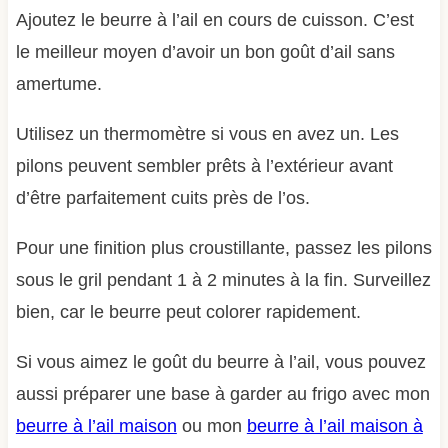
Ajoutez le beurre à l’ail en cours de cuisson. C’est
le meilleur moyen d’avoir un bon goût d’ail sans
amertume.
Utilisez un thermomètre si vous en avez un. Les
pilons peuvent sembler prêts à l’extérieur avant
d’être parfaitement cuits près de l’os.
Pour une finition plus croustillante, passez les pilons
sous le gril pendant 1 à 2 minutes à la fin. Surveillez
bien, car le beurre peut colorer rapidement.
Si vous aimez le goût du beurre à l’ail, vous pouvez
aussi préparer une base à garder au frigo avec mon
beurre à l’ail maison
ou mon
beurre à l’ail maison à