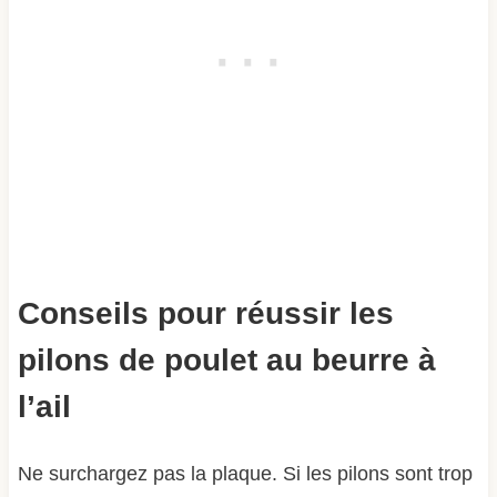
Conseils pour réussir les
pilons de poulet au beurre à
l’ail
Ne surchargez pas la plaque. Si les pilons sont trop