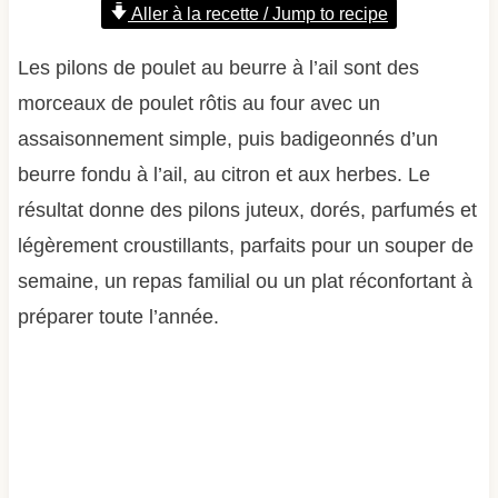
Aller à la recette / Jump to recipe
Les pilons de poulet au beurre à l’ail sont des
morceaux de poulet rôtis au four avec un
assaisonnement simple, puis badigeonnés d’un
beurre fondu à l’ail, au citron et aux herbes. Le
résultat donne des pilons juteux, dorés, parfumés et
légèrement croustillants, parfaits pour un souper de
semaine, un repas familial ou un plat réconfortant à
préparer toute l’année.