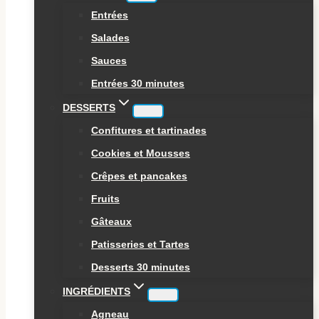
Entrées
Salades
Sauces
Entrées 30 minutes
DESSERTS
Confitures et tartinades
Cookies et Mousses
Crêpes et pancakes
Fruits
Gâteaux
Patisseries et Tartes
Desserts 30 minutes
INGRÉDIENTS
Agneau