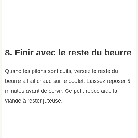
8. Finir avec le reste du beurre
Quand les pilons sont cuits, versez le reste du
beurre à l’ail chaud sur le poulet. Laissez reposer 5
minutes avant de servir. Ce petit repos aide la
viande à rester juteuse.