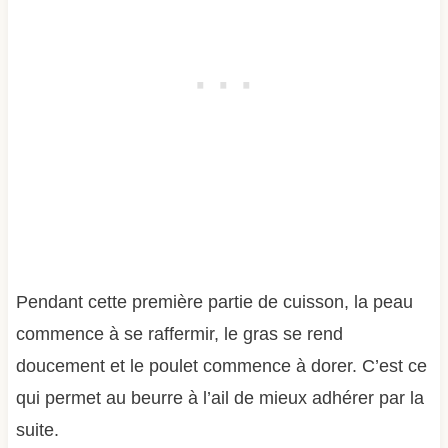
Pendant cette première partie de cuisson, la peau
commence à se raffermir, le gras se rend
doucement et le poulet commence à dorer. C’est ce
qui permet au beurre à l’ail de mieux adhérer par la
suite.