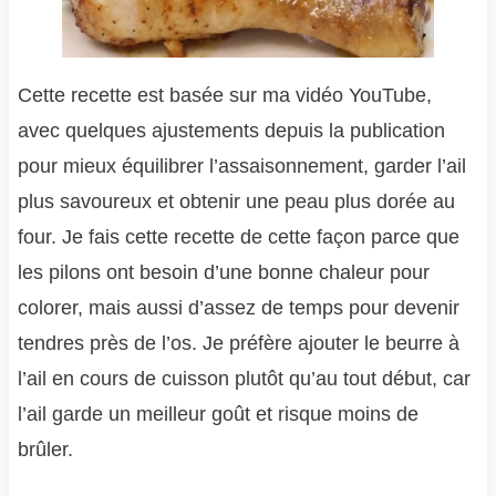
Cette recette est basée sur ma vidéo YouTube,
avec quelques ajustements depuis la publication
pour mieux équilibrer l’assaisonnement, garder l’ail
plus savoureux et obtenir une peau plus dorée au
four. Je fais cette recette de cette façon parce que
les pilons ont besoin d’une bonne chaleur pour
colorer, mais aussi d’assez de temps pour devenir
tendres près de l’os. Je préfère ajouter le beurre à
l’ail en cours de cuisson plutôt qu’au tout début, car
l’ail garde un meilleur goût et risque moins de
brûler.