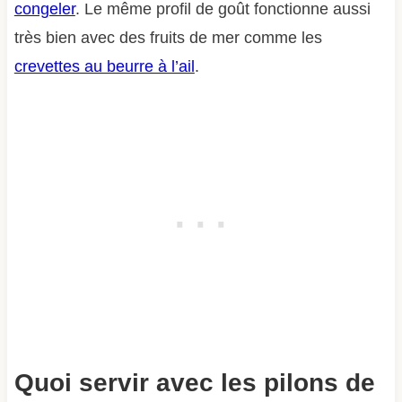
congeler
. Le même profil de goût fonctionne aussi
très bien avec des fruits de mer comme les
crevettes au beurre à l’ail
.
Quoi servir avec les pilons de