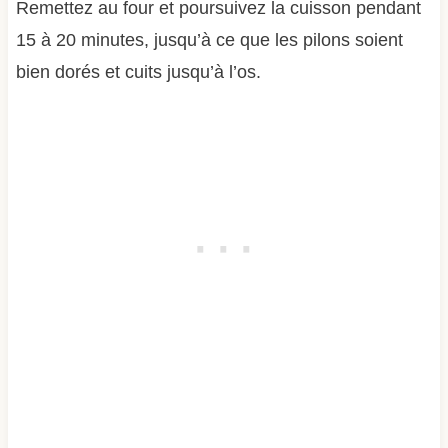
Remettez au four et poursuivez la cuisson pendant
15 à 20 minutes, jusqu’à ce que les pilons soient
bien dorés et cuits jusqu’à l’os.