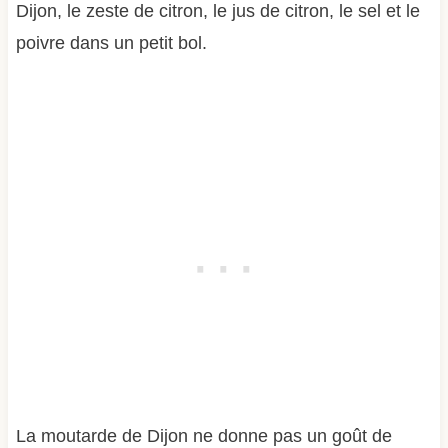
Dijon, le zeste de citron, le jus de citron, le sel et le
poivre dans un petit bol.
La moutarde de Dijon ne donne pas un goût de