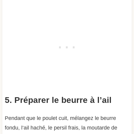
5. Préparer le beurre à l’ail
Pendant que le poulet cuit, mélangez le beurre
fondu, l’ail haché, le persil frais, la moutarde de