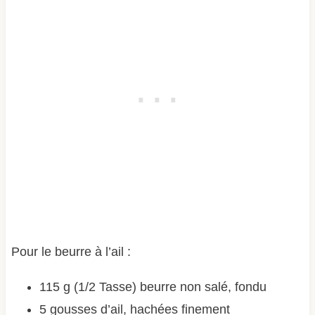
Pour le beurre à l’ail :
115 g (1/2 Tasse) beurre non salé, fondu
5 gousses d’ail, hachées finement