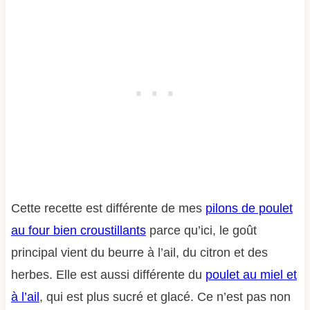
Cette recette est différente de mes
pilons de poulet
au four bien croustillants
parce qu’ici, le goût
principal vient du beurre à l’ail, du citron et des
herbes. Elle est aussi différente du
poulet au miel et
à l’ail
, qui est plus sucré et glacé. Ce n’est pas non