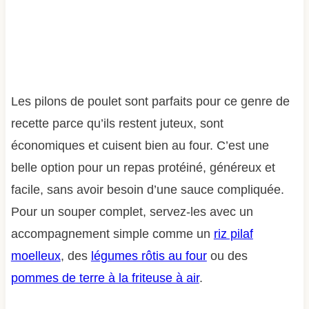
Les pilons de poulet sont parfaits pour ce genre de
recette parce qu’ils restent juteux, sont
économiques et cuisent bien au four. C’est une
belle option pour un repas protéiné, généreux et
facile, sans avoir besoin d’une sauce compliquée.
Pour un souper complet, servez-les avec un
accompagnement simple comme un
riz pilaf
moelleux
, des
légumes rôtis au four
ou des
pommes de terre à la friteuse à air
.