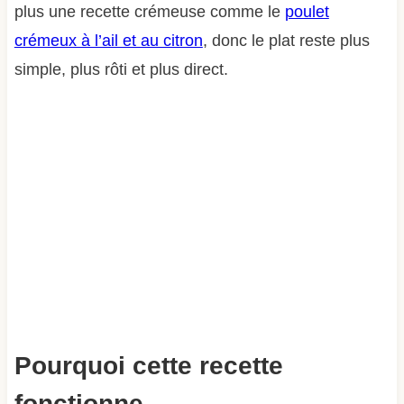
plus une recette crémeuse comme le
poulet
crémeux à l’ail et au citron
, donc le plat reste plus
simple, plus rôti et plus direct.
Pourquoi cette recette
fonctionne