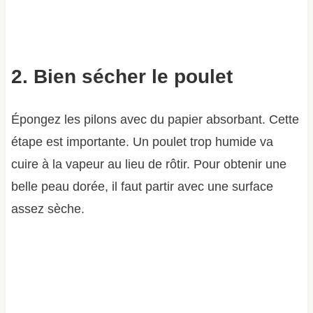
2. Bien sécher le poulet
Épongez les pilons avec du papier absorbant. Cette
étape est importante. Un poulet trop humide va
cuire à la vapeur au lieu de rôtir. Pour obtenir une
belle peau dorée, il faut partir avec une surface
assez sèche.