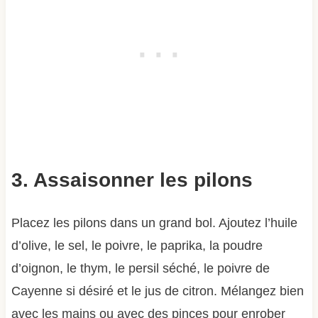
3. Assaisonner les pilons
Placez les pilons dans un grand bol. Ajoutez l’huile
d’olive, le sel, le poivre, le paprika, la poudre
d’oignon, le thym, le persil séché, le poivre de
Cayenne si désiré et le jus de citron. Mélangez bien
avec les mains ou avec des pinces pour enrober