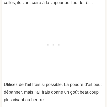
collés, ils vont cuire à la vapeur au lieu de rôtir.
Utilisez de l’ail frais si possible. La poudre d’ail peut
dépanner, mais l’ail frais donne un goût beaucoup
plus vivant au beurre.