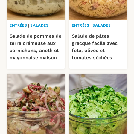
ENTRÉES
|
SALADES
ENTRÉES
|
SALADES
Salade de pommes de
Salade de pâtes
terre crémeuse aux
grecque facile avec
cornichons, aneth et
feta, olives et
mayonnaise maison
tomates séchées