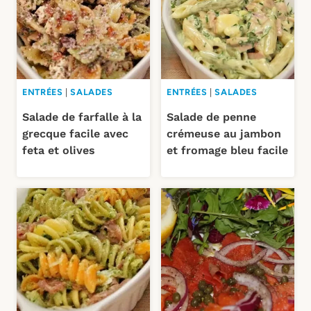
ENTRÉES
|
SALADES
ENTRÉES
|
SALADES
Salade de farfalle à la
Salade de penne
grecque facile avec
crémeuse au jambon
feta et olives
et fromage bleu facile