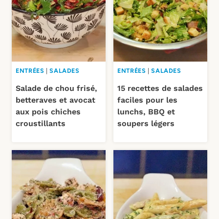
ENTRÉES
|
SALADES
ENTRÉES
|
SALADES
Salade de chou frisé,
15 recettes de salades
betteraves et avocat
faciles pour les
aux pois chiches
lunchs, BBQ et
croustillants
soupers légers