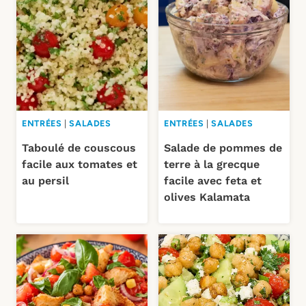
ENTRÉES
|
SALADES
ENTRÉES
|
SALADES
Taboulé de couscous
Salade de pommes de
facile aux tomates et
terre à la grecque
au persil
facile avec feta et
olives Kalamata