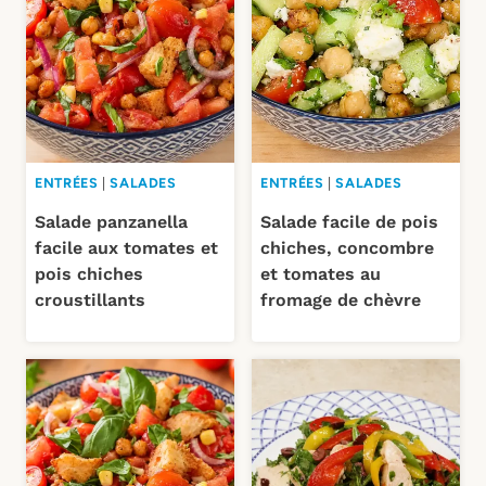
ENTRÉES
|
SALADES
ENTRÉES
|
SALADES
Salade panzanella
Salade facile de pois
facile aux tomates et
chiches, concombre
pois chiches
et tomates au
croustillants
fromage de chèvre