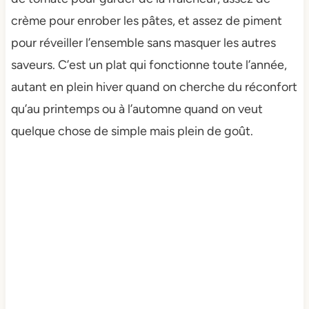
crème pour enrober les pâtes, et assez de piment
pour réveiller l’ensemble sans masquer les autres
saveurs. C’est un plat qui fonctionne toute l’année,
autant en plein hiver quand on cherche du réconfort
qu’au printemps ou à l’automne quand on veut
quelque chose de simple mais plein de goût.