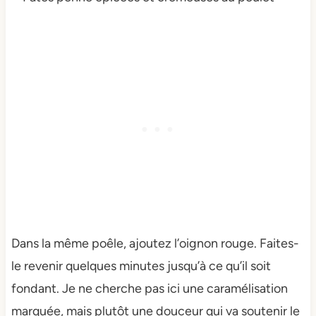
Dans la même poêle, ajoutez l’oignon rouge. Faites-
le revenir quelques minutes jusqu’à ce qu’il soit
fondant. Je ne cherche pas ici une caramélisation
marquée, mais plutôt une douceur qui va soutenir le