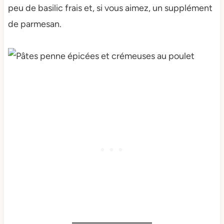
peu de basilic frais et, si vous aimez, un supplément
de parmesan.