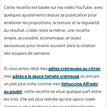
Cette recette est basée sur ma vidéo YouTube, avec
quelques ajustements depuis sa publication pour
améliorer les proportions, la texture et la régularité
du résultat. L’idée reste la même: une recette
simple, accessible, économique, et assez
savoureuse pour revenir souvent dans la rotation
des soupers de semaine.
Si vous aimez déjà mes
pâtes crémeuses au citron
,
mes
pâtes à la sauce tomate crémeuse
ou encore
un plat plus riche comme mes
fettuccine Alfredo
au poulet
, cette recette se situe quelque part entre
les trois. Elle est plus relevée qu’une sauce rosée
classique, plus légère qu’une sauce blanche très