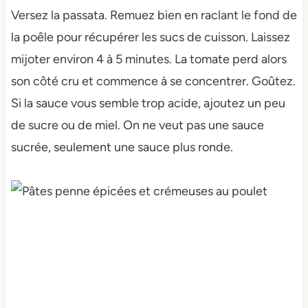
Versez la passata. Remuez bien en raclant le fond de
la poêle pour récupérer les sucs de cuisson. Laissez
mijoter environ 4 à 5 minutes. La tomate perd alors
son côté cru et commence à se concentrer. Goûtez.
Si la sauce vous semble trop acide, ajoutez un peu
de sucre ou de miel. On ne veut pas une sauce
sucrée, seulement une sauce plus ronde.