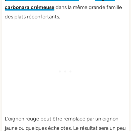
carbonara crémeuse
dans la même grande famille
des plats réconfortants.
L’oignon rouge peut être remplacé par un oignon
jaune ou quelques échalotes. Le résultat sera un peu