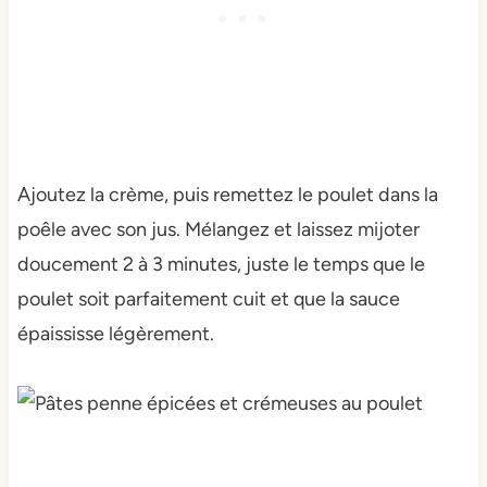
Ajoutez la crème, puis remettez le poulet dans la
poêle avec son jus. Mélangez et laissez mijoter
doucement 2 à 3 minutes, juste le temps que le
poulet soit parfaitement cuit et que la sauce
épaississe légèrement.