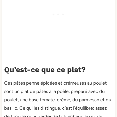
Qu’est-ce que ce plat?
Ces pâtes penne épicées et crémeuses au poulet
sont un plat de pâtes à la poêle, préparé avec du
poulet, une base tomate-crème, du parmesan et du
basilic. Ce qui les distingue, c’est l’équilibre: assez
de tomate pour garder de la fraîcheur, assez de