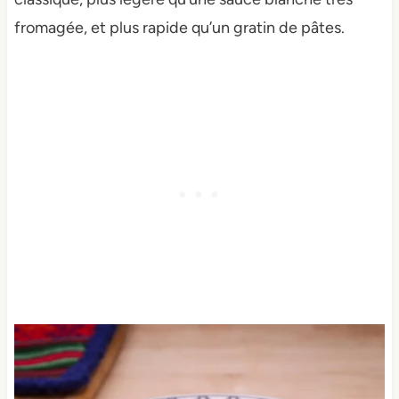
fromagée, et plus rapide qu’un gratin de pâtes.