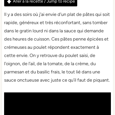
Aller à la recette / Jump to recipe
Il y a des soirs où j’ai envie d’un plat de pâtes qui soit
rapide, généreux et très réconfortant, sans tomber
dans le gratin lourd ni dans la sauce qui demande
des heures de cuisson. Ces pâtes penne épicées et
crémeuses au poulet répondent exactement à
cette envie. On y retrouve du poulet saisi, de
l’oignon, de l’ail, de la tomate, de la crème, du
parmesan et du basilic frais, le tout lié dans une
sauce onctueuse avec juste ce qu’il faut de piquant.