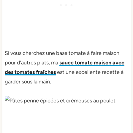
Si vous cherchez une base tomate à faire maison
pour d’autres plats, ma
sauce tomate maison avec
des tomates fraîches
est une excellente recette à
garder sous la main.