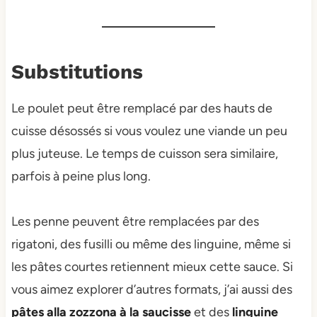
Substitutions
Le poulet peut être remplacé par des hauts de
cuisse désossés si vous voulez une viande un peu
plus juteuse. Le temps de cuisson sera similaire,
parfois à peine plus long.
Les penne peuvent être remplacées par des
rigatoni, des fusilli ou même des linguine, même si
les pâtes courtes retiennent mieux cette sauce. Si
vous aimez explorer d’autres formats, j’ai aussi des
pâtes alla zozzona à la saucisse
et des
linguine