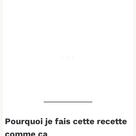
Pourquoi je fais cette recette
comme ça