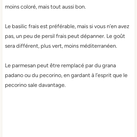
moins coloré, mais tout aussi bon.
Le basilic frais est préférable, mais si vous n’en avez
pas, un peu de persil frais peut dépanner. Le goût
sera différent, plus vert, moins méditerranéen.
Le parmesan peut être remplacé par du grana
padano ou du pecorino, en gardant à l’esprit que le
pecorino sale davantage.