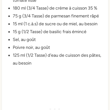
tomate lisse
180 ml (3/4 Tasse) de crème à cuisson 35 %
75 g (3/4 Tasse) de parmesan finement râpé
15 ml (1 c.à.s) de sucre ou de miel, au besoin
15 g (1/2 Tasse) de basilic frais émincé
Sel, au goût
Poivre noir, au goût
125 ml (1/2 Tasse) d’eau de cuisson des pâtes,
au besoin