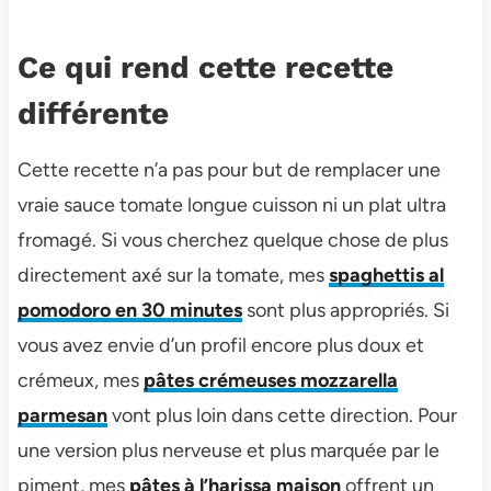
Ce qui rend cette recette
différente
Cette recette n’a pas pour but de remplacer une
vraie sauce tomate longue cuisson ni un plat ultra
fromagé. Si vous cherchez quelque chose de plus
directement axé sur la tomate, mes
spaghettis al
pomodoro en 30 minutes
sont plus appropriés. Si
vous avez envie d’un profil encore plus doux et
crémeux, mes
pâtes crémeuses mozzarella
parmesan
vont plus loin dans cette direction. Pour
une version plus nerveuse et plus marquée par le
piment, mes
pâtes à l’harissa maison
offrent un