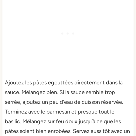
Ajoutez les pâtes égouttées directement dans la
sauce. Mélangez bien. Si la sauce semble trop
serrée, ajoutez un peu d’eau de cuisson réservée.
Terminez avec le parmesan et presque tout le
basilic. Mélangez sur feu doux jusqu’à ce que les
pâtes soient bien enrobées. Servez aussitôt avec un