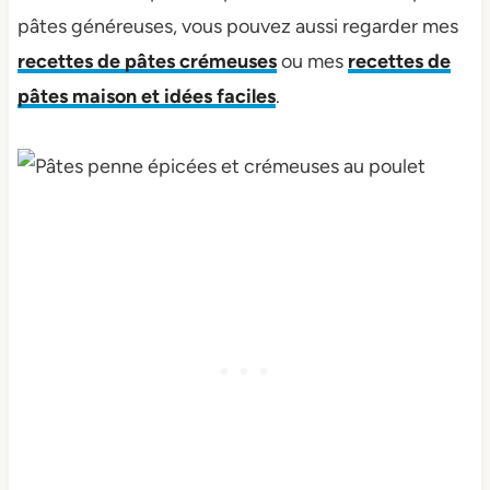
pâtes généreuses, vous pouvez aussi regarder mes
recettes de pâtes crémeuses
ou mes
recettes de
pâtes maison et idées faciles
.