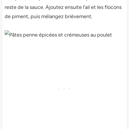
reste de la sauce. Ajoutez ensuite l’ail et les flocons
de piment, puis mélangez brièvement.