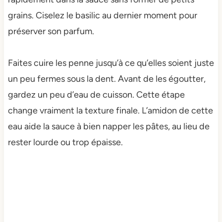
grains. Ciselez le basilic au dernier moment pour
préserver son parfum.
Faites cuire les penne jusqu’à ce qu’elles soient juste
un peu fermes sous la dent. Avant de les égoutter,
gardez un peu d’eau de cuisson. Cette étape
change vraiment la texture finale. L’amidon de cette
eau aide la sauce à bien napper les pâtes, au lieu de
rester lourde ou trop épaisse.