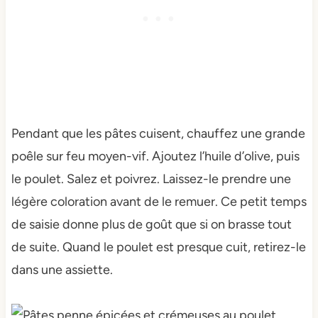
Pendant que les pâtes cuisent, chauffez une grande
poêle sur feu moyen-vif. Ajoutez l’huile d’olive, puis
le poulet. Salez et poivrez. Laissez-le prendre une
légère coloration avant de le remuer. Ce petit temps
de saisie donne plus de goût que si on brasse tout
de suite. Quand le poulet est presque cuit, retirez-le
dans une assiette.