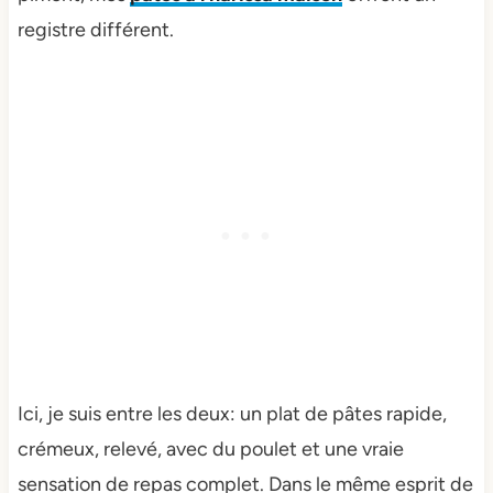
registre différent.
Ici, je suis entre les deux: un plat de pâtes rapide,
crémeux, relevé, avec du poulet et une vraie
sensation de repas complet. Dans le même esprit de