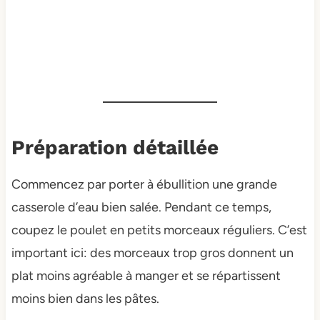
Préparation détaillée
Commencez par porter à ébullition une grande
casserole d’eau bien salée. Pendant ce temps,
coupez le poulet en petits morceaux réguliers. C’est
important ici: des morceaux trop gros donnent un
plat moins agréable à manger et se répartissent
moins bien dans les pâtes.