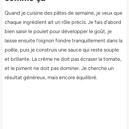
Quand je cuisine des pâtes de semaine, je veux que
chaque ingrédient ait un rôle précis. Je fais d’abord
bien saisir le poulet pour développer le goût, je
laisse ensuite l’oignon fondre tranquillement dans la
poêle, puis je construis une sauce qui reste souple
et brillante. La crème ne doit pas écraser la tomate,
et le piment ne doit pas dominer. Je cherche un
résultat généreux, mais encore équilibré.