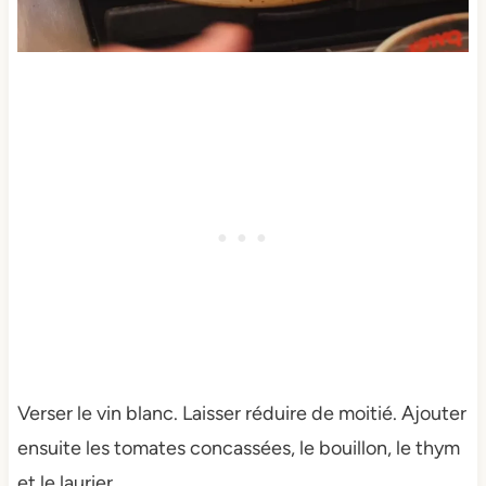
Verser le vin blanc. Laisser réduire de moitié. Ajouter
ensuite les tomates concassées, le bouillon, le thym
et le laurier.