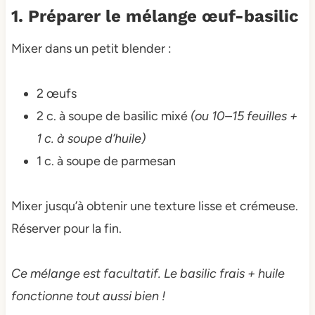
1. Préparer le mélange œuf-basilic
Mixer dans un petit blender :
2 œufs
2 c. à soupe de basilic mixé
(ou 10–15 feuilles +
1 c. à soupe d’huile)
1 c. à soupe de parmesan
Mixer jusqu’à obtenir une texture lisse et crémeuse.
Réserver pour la fin.
Ce mélange est facultatif. Le basilic frais + huile
fonctionne tout aussi bien !