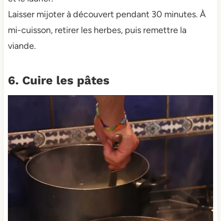
Laisser mijoter à découvert pendant 30 minutes. À
mi-cuisson, retirer les herbes, puis remettre la
viande.
6. Cuire les pâtes