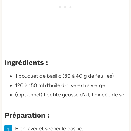
Ingrédients :
1 bouquet de basilic (30 à 40 g de feuilles)
120 à 150 ml d’huile d’olive extra vierge
(Optionnel) 1 petite gousse d’ail, 1 pincée de sel
Préparation :
Bien laver et sécher le basilic.