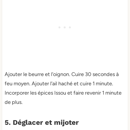
Ajouter le beurre et l’oignon. Cuire 30 secondes à
feu moyen. Ajouter l’ail haché et cuire 1 minute.
Incorporer les épices Issou et faire revenir 1 minute
de plus.
5. Déglacer et mijoter