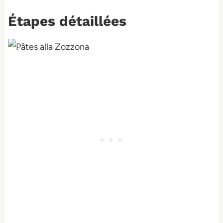
Étapes détaillées