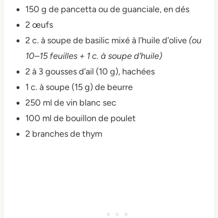
150 g de pancetta ou de guanciale, en dés
2 œufs
2 c. à soupe de basilic mixé à l’huile d’olive
(ou
10–15 feuilles + 1 c. à soupe d’huile)
2 à 3 gousses d’ail (10 g), hachées
1 c. à soupe (15 g) de beurre
250 ml de vin blanc sec
100 ml de bouillon de poulet
2 branches de thym