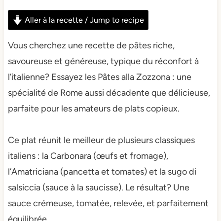
Aller à la recette / Jump to recipe
Vous cherchez une recette de pâtes riche,
savoureuse et généreuse, typique du réconfort à
l’italienne? Essayez les Pâtes alla Zozzona : une
spécialité de Rome aussi décadente que délicieuse,
parfaite pour les amateurs de plats copieux.
Ce plat réunit le meilleur de plusieurs classiques
italiens : la Carbonara (œufs et fromage),
l’Amatriciana (pancetta et tomates) et la sugo di
salsiccia (sauce à la saucisse). Le résultat? Une
sauce crémeuse, tomatée, relevée, et parfaitement
équilibrée.