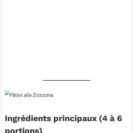
Ingrédients principaux (4 à 6
portions)