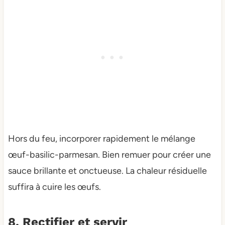
Hors du feu, incorporer rapidement le mélange
œuf-basilic-parmesan. Bien remuer pour créer une
sauce brillante et onctueuse. La chaleur résiduelle
suffira à cuire les œufs.
8. Rectifier et servir