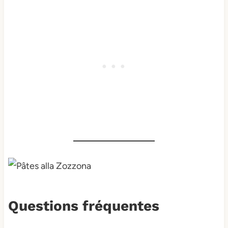
Questions fréquentes