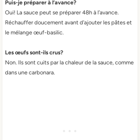
Puis-je préparer à l’avance?
Oui! La sauce peut se préparer 48h à l’avance.
Réchauffer doucement avant d’ajouter les pâtes et
le mélange œuf-basilic.
Les œufs sont-ils crus?
Non. Ils sont cuits par la chaleur de la sauce, comme
dans une carbonara.