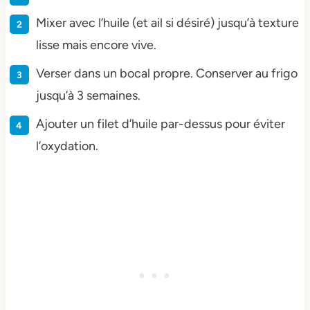
Mixer avec l’huile (et ail si désiré) jusqu’à texture
lisse mais encore vive.
Verser dans un bocal propre. Conserver au frigo
jusqu’à 3 semaines.
Ajouter un filet d’huile par-dessus pour éviter
l’oxydation.