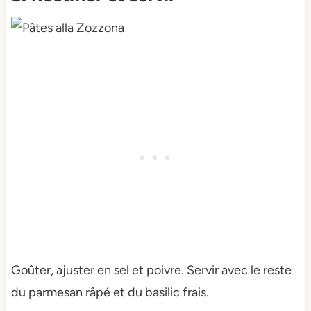
Goûter, ajuster en sel et poivre. Servir avec le reste
du parmesan râpé et du basilic frais.