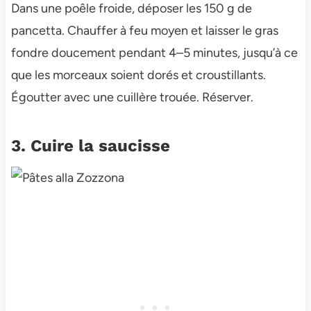
Dans une poêle froide, déposer les 150 g de
pancetta. Chauffer à feu moyen et laisser le gras
fondre doucement pendant 4–5 minutes, jusqu’à ce
que les morceaux soient dorés et croustillants.
Égoutter avec une cuillère trouée. Réserver.
3. Cuire la saucisse