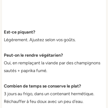
Est-ce piquant?
Légèrement. Ajustez selon vos goûts.
Peut-on le rendre végétarien?
Oui, en remplaçant la viande par des champignons
sautés + paprika fumé.
Combien de temps se conserve le plat?
3 jours au frigo, dans un contenant hermétique.
Réchauffer à feu doux avec un peu d’eau.