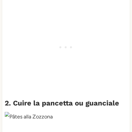
2. Cuire la pancetta ou guanciale