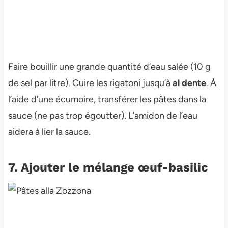
Faire bouillir une grande quantité d’eau salée (10 g
de sel par litre). Cuire les rigatoni jusqu’à
al dente
. À
l’aide d’une écumoire, transférer les pâtes dans la
sauce (ne pas trop égoutter). L’amidon de l’eau
aidera à lier la sauce.
7. Ajouter le mélange œuf-basilic