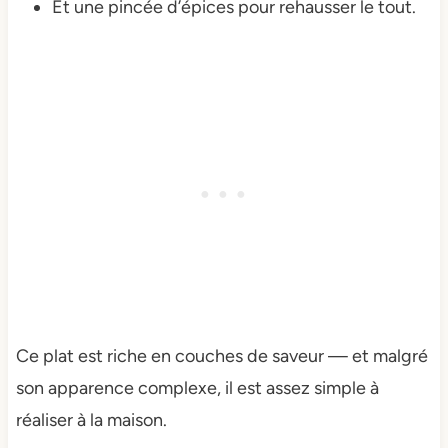
Et une pincée d’épices pour rehausser le tout.
Ce plat est riche en couches de saveur — et malgré
son apparence complexe, il est assez simple à
réaliser à la maison.