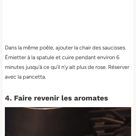
Dans la même poêle, ajouter la chair des saucisses.
Émietter à la spatule et cuire pendant environ 6
minutes jusqu’à ce qu’il n’y ait plus de rose. Réserver
avec la pancetta.
4. Faire revenir les aromates