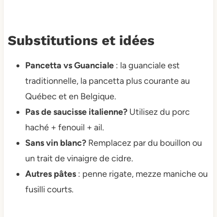
Substitutions et idées
Pancetta vs Guanciale
: la guanciale est
traditionnelle, la pancetta plus courante au
Québec et en Belgique.
Pas de saucisse italienne?
Utilisez du porc
haché + fenouil + ail.
Sans vin blanc?
Remplacez par du bouillon ou
un trait de vinaigre de cidre.
Autres pâtes
: penne rigate, mezze maniche ou
fusilli courts.