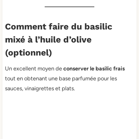
Comment faire du basilic
mixé à l’huile d’olive
(optionnel)
Un excellent moyen de
conserver le basilic frais
tout en obtenant une base parfumée pour les
sauces, vinaigrettes et plats.