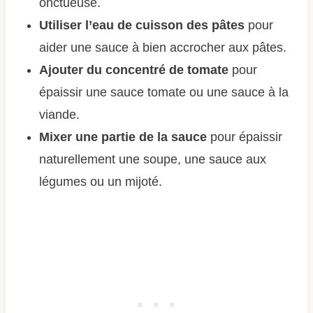
onctueuse.
Utiliser l’eau de cuisson des pâtes
pour
aider une sauce à bien accrocher aux pâtes.
Ajouter du concentré de tomate
pour
épaissir une sauce tomate ou une sauce à la
viande.
Mixer une partie de la sauce
pour épaissir
naturellement une soupe, une sauce aux
légumes ou un mijoté.