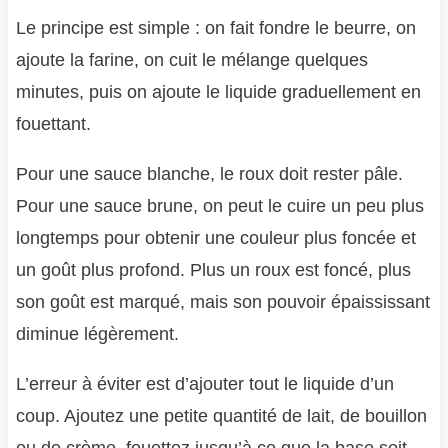
Le principe est simple : on fait fondre le beurre, on
ajoute la farine, on cuit le mélange quelques
minutes, puis on ajoute le liquide graduellement en
fouettant.
Pour une sauce blanche, le roux doit rester pâle.
Pour une sauce brune, on peut le cuire un peu plus
longtemps pour obtenir une couleur plus foncée et
un goût plus profond. Plus un roux est foncé, plus
son goût est marqué, mais son pouvoir épaississant
diminue légèrement.
L’erreur à éviter est d’ajouter tout le liquide d’un
coup. Ajoutez une petite quantité de lait, de bouillon