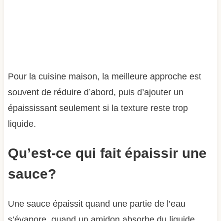
Pour la cuisine maison, la meilleure approche est
souvent de réduire d’abord, puis d’ajouter un
épaississant seulement si la texture reste trop
liquide.
Qu’est-ce qui fait épaissir une
sauce?
Une sauce épaissit quand une partie de l’eau
s’évapore, quand un amidon absorbe du liquide,