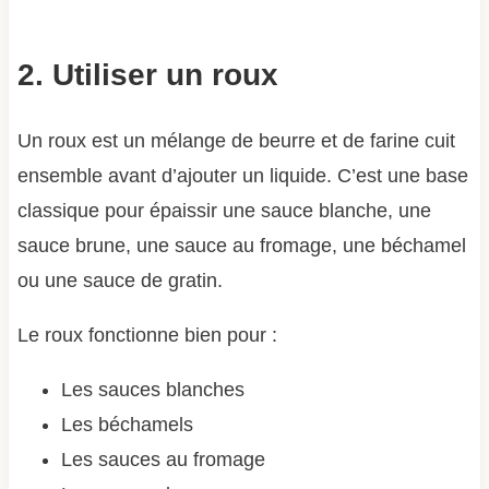
2. Utiliser un roux
Un roux est un mélange de beurre et de farine cuit
ensemble avant d’ajouter un liquide. C’est une base
classique pour épaissir une sauce blanche, une
sauce brune, une sauce au fromage, une béchamel
ou une sauce de gratin.
Le roux fonctionne bien pour :
Les sauces blanches
Les béchamels
Les sauces au fromage