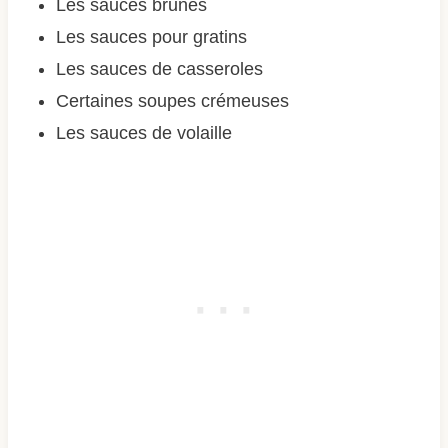
Les sauces brunes
Les sauces pour gratins
Les sauces de casseroles
Certaines soupes crémeuses
Les sauces de volaille