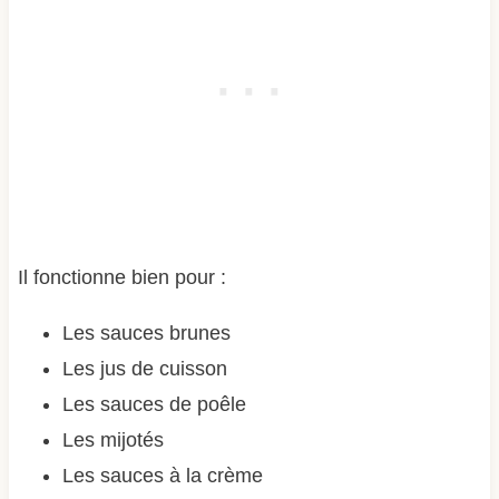
Il fonctionne bien pour :
Les sauces brunes
Les jus de cuisson
Les sauces de poêle
Les mijotés
Les sauces à la crème