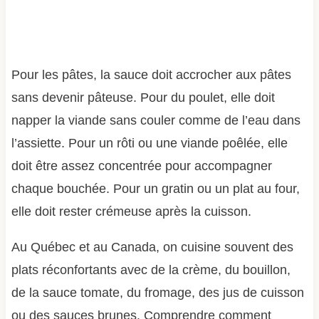
Pour les pâtes, la sauce doit accrocher aux pâtes
sans devenir pâteuse. Pour du poulet, elle doit
napper la viande sans couler comme de l’eau dans
l’assiette. Pour un rôti ou une viande poêlée, elle
doit être assez concentrée pour accompagner
chaque bouchée. Pour un gratin ou un plat au four,
elle doit rester crémeuse après la cuisson.
Au Québec et au Canada, on cuisine souvent des
plats réconfortants avec de la crème, du bouillon,
de la sauce tomate, du fromage, des jus de cuisson
ou des sauces brunes. Comprendre comment