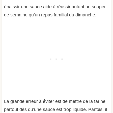
épaissir une sauce aide à réussir autant un souper
de semaine qu’un repas familial du dimanche.
La grande erreur à éviter est de mettre de la farine
partout dès qu’une sauce est trop liquide. Parfois, il