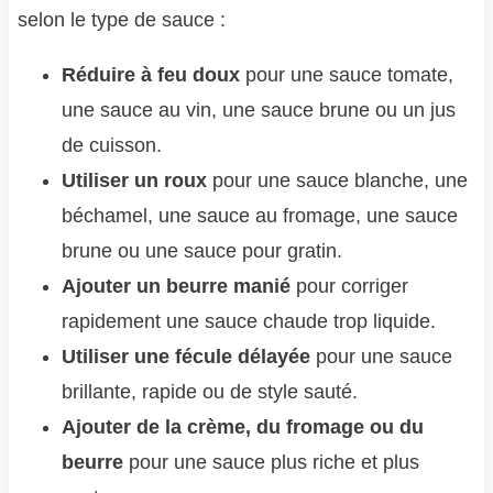
selon le type de sauce :
Réduire à feu doux
pour une sauce tomate,
une sauce au vin, une sauce brune ou un jus
de cuisson.
Utiliser un roux
pour une sauce blanche, une
béchamel, une sauce au fromage, une sauce
brune ou une sauce pour gratin.
Ajouter un beurre manié
pour corriger
rapidement une sauce chaude trop liquide.
Utiliser une fécule délayée
pour une sauce
brillante, rapide ou de style sauté.
Ajouter de la crème, du fromage ou du
beurre
pour une sauce plus riche et plus