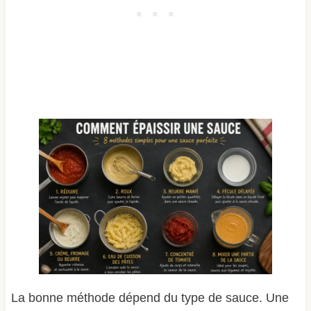
La bonne méthode dépend du type de sauce. Une