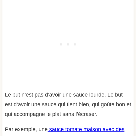
Le but n’est pas d’avoir une sauce lourde. Le but
est d’avoir une sauce qui tient bien, qui goûte bon et
qui accompagne le plat sans l’écraser.
Par exemple, une
sauce tomate maison avec des