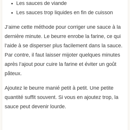
Les sauces de viande
Les sauces trop liquides en fin de cuisson
J’aime cette méthode pour corriger une sauce à la
dernière minute. Le beurre enrobe la farine, ce qui
l’aide à se disperser plus facilement dans la sauce.
Par contre, il faut laisser mijoter quelques minutes
après l’ajout pour cuire la farine et éviter un goût
pâteux.
Ajoutez le beurre manié petit à petit. Une petite
quantité suffit souvent. Si vous en ajoutez trop, la
sauce peut devenir lourde.