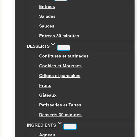
Entrées
Salades
Sauces
Entrées 30 minutes
DESSERTS
Confitures et tartinades
Cookies et Mousses
Crêpes et pancakes
Fruits
Gâteaux
Patisseries et Tartes
Desserts 30 minutes
INGRÉDIENTS
Agneau