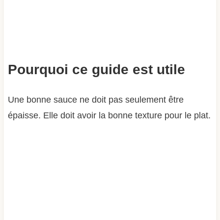
Pourquoi ce guide est utile
Une bonne sauce ne doit pas seulement être
épaisse. Elle doit avoir la bonne texture pour le plat.