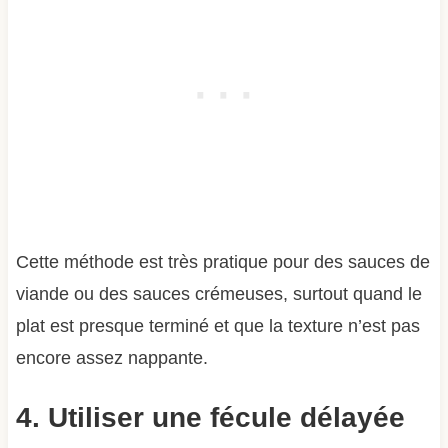
Cette méthode est très pratique pour des sauces de
viande ou des sauces crémeuses, surtout quand le
plat est presque terminé et que la texture n’est pas
encore assez nappante.
4. Utiliser une fécule délayée