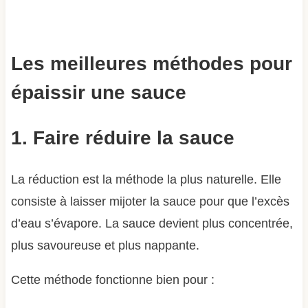
Les meilleures méthodes pour
épaissir une sauce
1. Faire réduire la sauce
La réduction est la méthode la plus naturelle. Elle
consiste à laisser mijoter la sauce pour que l’excès
d’eau s’évapore. La sauce devient plus concentrée,
plus savoureuse et plus nappante.
Cette méthode fonctionne bien pour :