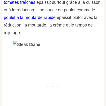
tomates fraîches
épaissit surtout grâce à la cuisson
et à la réduction. Une sauce de poulet comme le
poulet à la moutarde rapide
épaissit plutôt avec la
réduction, la moutarde, la crème et le temps de
mijotage.