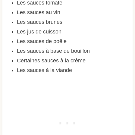
Les sauces tomate
Les sauces au vin
Les sauces brunes
Les jus de cuisson
Les sauces de poêle
Les sauces à base de bouillon
Certaines sauces à la crème
Les sauces à la viande