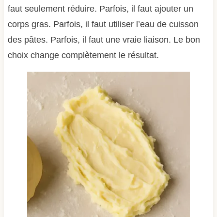
faut seulement réduire. Parfois, il faut ajouter un
corps gras. Parfois, il faut utiliser l’eau de cuisson
des pâtes. Parfois, il faut une vraie liaison. Le bon
choix change complètement le résultat.