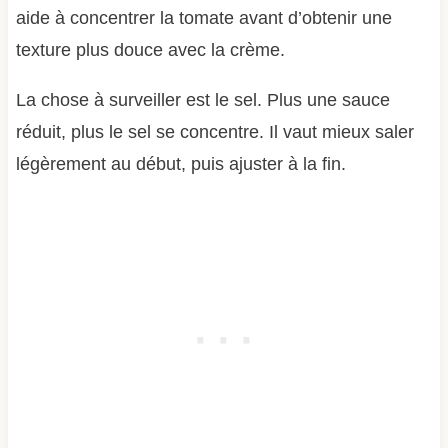
aide à concentrer la tomate avant d’obtenir une
texture plus douce avec la crème.
La chose à surveiller est le sel. Plus une sauce
réduit, plus le sel se concentre. Il vaut mieux saler
légèrement au début, puis ajuster à la fin.