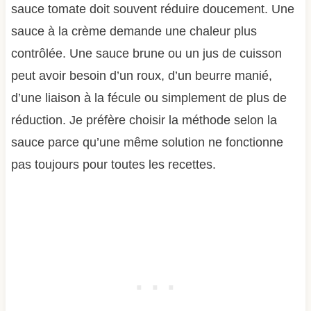
sauce tomate doit souvent réduire doucement. Une
sauce à la crème demande une chaleur plus
contrôlée. Une sauce brune ou un jus de cuisson
peut avoir besoin d’un roux, d’un beurre manié,
d’une liaison à la fécule ou simplement de plus de
réduction. Je préfère choisir la méthode selon la
sauce parce qu’une même solution ne fonctionne
pas toujours pour toutes les recettes.