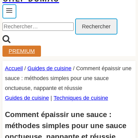
Rechercher :
PREMIUM
Accueil
/
Guides de cuisine
/
Comment épaissir une
sauce : méthodes simples pour une sauce
onctueuse, nappante et réussie
Guides de cuisine
|
Techniques de cuisine
Comment épaissir une sauce :
méthodes simples pour une sauce
onctueuse, nappante et réussie