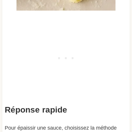
Réponse rapide
Pour épaissir une sauce, choisissez la méthode