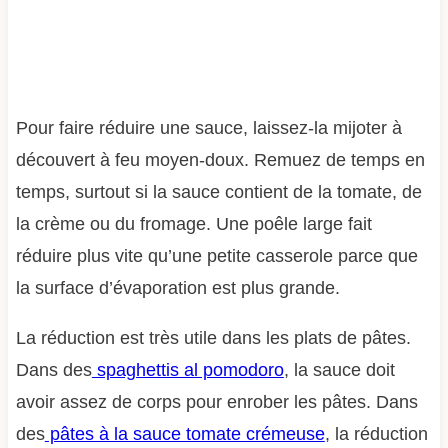
Pour faire réduire une sauce, laissez-la mijoter à
découvert à feu moyen-doux. Remuez de temps en
temps, surtout si la sauce contient de la tomate, de
la crème ou du fromage. Une poêle large fait
réduire plus vite qu’une petite casserole parce que
la surface d’évaporation est plus grande.
La réduction est très utile dans les plats de pâtes.
Dans des
spaghettis al pomodoro
, la sauce doit
avoir assez de corps pour enrober les pâtes. Dans
des
pâtes à la sauce tomate crémeuse
, la réduction