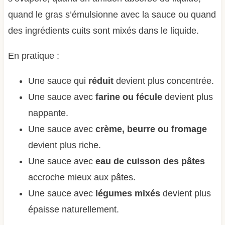
quand le gras s’émulsionne avec la sauce ou quand
des ingrédients cuits sont mixés dans le liquide.
En pratique :
Une sauce qui
réduit
devient plus concentrée.
Une sauce avec
farine ou fécule
devient plus
nappante.
Une sauce avec
crème, beurre ou fromage
devient plus riche.
Une sauce avec
eau de cuisson des pâtes
accroche mieux aux pâtes.
Une sauce avec
légumes mixés
devient plus
épaisse naturellement.