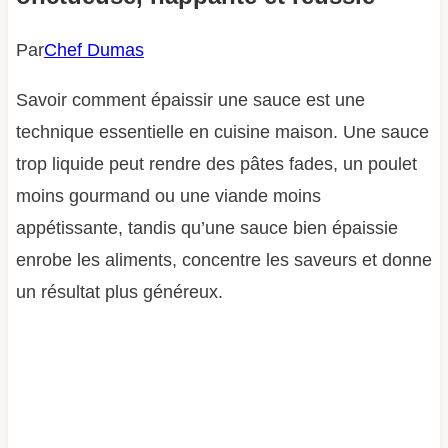
Par
Chef Dumas
Savoir comment épaissir une sauce est une
technique essentielle en cuisine maison. Une sauce
trop liquide peut rendre des pâtes fades, un poulet
moins gourmand ou une viande moins
appétissante, tandis qu’une sauce bien épaissie
enrobe les aliments, concentre les saveurs et donne
un résultat plus généreux.