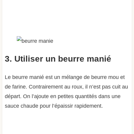
3. Utiliser un beurre manié
Le beurre manié est un mélange de beurre mou et
de farine. Contrairement au roux, il n’est pas cuit au
départ. On l’ajoute en petites quantités dans une
sauce chaude pour l’épaissir rapidement.