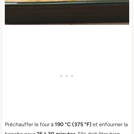
Préchauffer le four à
190 °C (375 °F)
et enfourner la