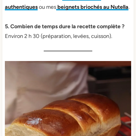
authentiques
ou mes
beignets briochés au Nutella
.
5. Combien de temps dure la recette complète ?
Environ 2 h 30 (préparation, levées, cuisson).