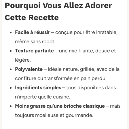
Pourquoi Vous Allez Adorer
Cette Recette
Facile à réussir
– conçue pour être inratable,
même sans robot.
Texture parfaite
– une mie filante, douce et
légère.
Polyvalente
– idéale nature, grillée, avec de la
confiture ou transformée en pain perdu.
Ingrédients simples
– tous disponibles dans
n’importe quelle cuisine.
Moins grasse qu’une brioche classique
– mais
toujours moelleuse et gourmande.