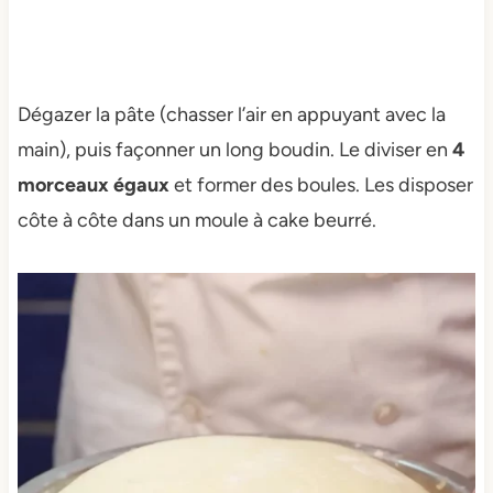
Dégazer la pâte (chasser l’air en appuyant avec la
main), puis façonner un long boudin. Le diviser en
4
morceaux égaux
et former des boules. Les disposer
côte à côte dans un moule à cake beurré.