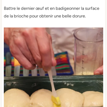
Battre le dernier œuf et en badigeonner la surface
de la brioche pour obtenir une belle dorure.