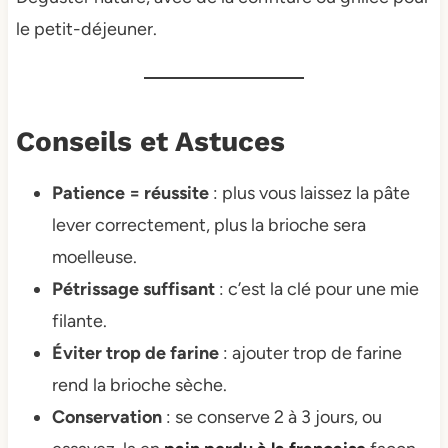
le petit-déjeuner.
Conseils et Astuces
Patience = réussite
: plus vous laissez la pâte
lever correctement, plus la brioche sera
moelleuse.
Pétrissage suffisant
: c’est la clé pour une mie
filante.
Éviter trop de farine
: ajouter trop de farine
rend la brioche sèche.
Conservation
: se conserve 2 à 3 jours, ou