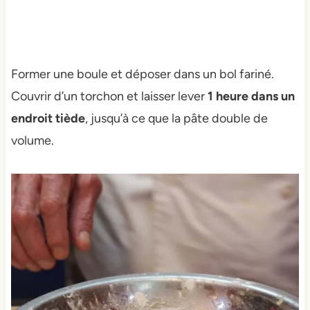
Former une boule et déposer dans un bol fariné.
Couvrir d’un torchon et laisser lever
1 heure dans un
endroit tiède
, jusqu’à ce que la pâte double de
volume.