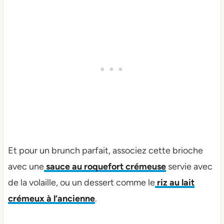
Et pour un brunch parfait, associez cette brioche
avec une
sauce au roquefort crémeuse
servie avec
de la volaille, ou un dessert comme le
riz au lait
crémeux à l’ancienne
.