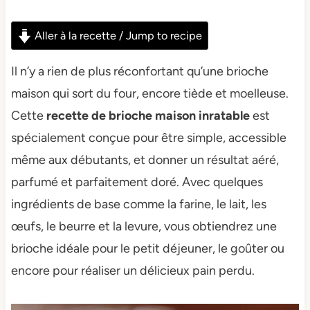
Aller à la recette / Jump to recipe
Il n’y a rien de plus réconfortant qu’une brioche
maison qui sort du four, encore tiède et moelleuse.
Cette
recette de brioche maison inratable
est
spécialement conçue pour être simple, accessible
même aux débutants, et donner un résultat aéré,
parfumé et parfaitement doré. Avec quelques
ingrédients de base comme la farine, le lait, les
œufs, le beurre et la levure, vous obtiendrez une
brioche idéale pour le petit déjeuner, le goûter ou
encore pour réaliser un délicieux pain perdu.