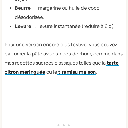
Beurre
→ margarine ou huile de coco
désodorisée.
Levure
→ levure instantanée (réduire à 6 g).
Pour une version encore plus festive, vous pouvez
parfumer la pâte avec un peu de rhum, comme dans
mes recettes sucrées classiques telles que la
tarte
citron meringuée
ou le
tiramisu maison
.