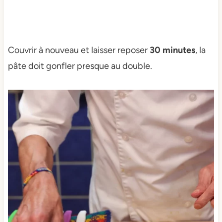
Couvrir à nouveau et laisser reposer
30 minutes
, la
pâte doit gonfler presque au double.