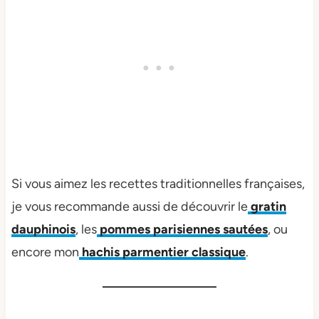
Si vous aimez les recettes traditionnelles françaises,
je vous recommande aussi de découvrir le
gratin
dauphinois
, les
pommes parisiennes sautées
, ou
encore mon
hachis parmentier classique
.