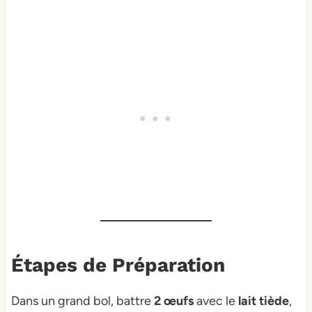
Étapes de Préparation
Dans un grand bol, battre
2 œufs
avec le
lait tiède
,