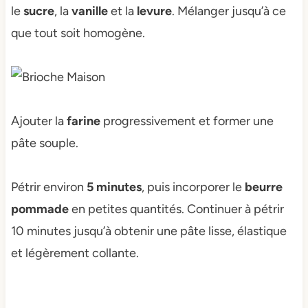
le
sucre
, la
vanille
et la
levure
. Mélanger jusqu’à ce
que tout soit homogène.
Ajouter la
farine
progressivement et former une
pâte souple.
Pétrir environ
5 minutes
, puis incorporer le
beurre
pommade
en petites quantités. Continuer à pétrir
10 minutes jusqu’à obtenir une pâte lisse, élastique
et légèrement collante.