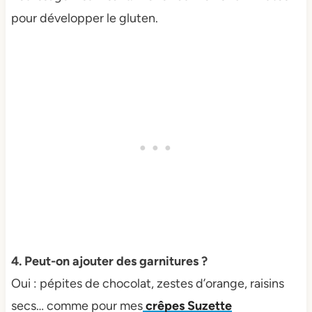
pour développer le gluten.
4. Peut-on ajouter des garnitures ?
Oui : pépites de chocolat, zestes d’orange, raisins
secs… comme pour mes
crêpes Suzette