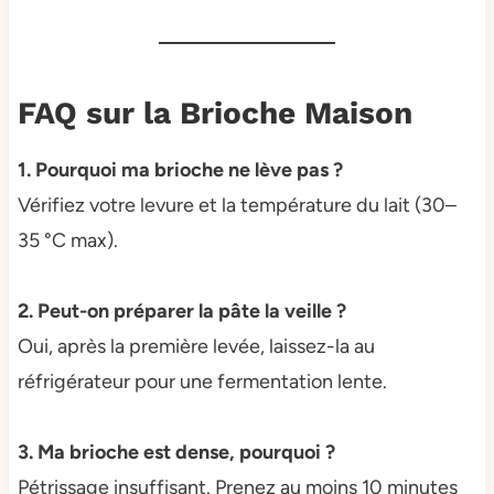
FAQ sur la Brioche Maison
1. Pourquoi ma brioche ne lève pas ?
Vérifiez votre levure et la température du lait (30–
35 °C max).
2. Peut-on préparer la pâte la veille ?
Oui, après la première levée, laissez-la au
réfrigérateur pour une fermentation lente.
3. Ma brioche est dense, pourquoi ?
Pétrissage insuffisant. Prenez au moins 10 minutes