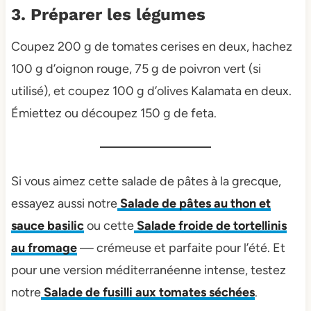
3. Préparer les légumes
Coupez 200 g de tomates cerises en deux, hachez
100 g d’oignon rouge, 75 g de poivron vert (si
utilisé), et coupez 100 g d’olives Kalamata en deux.
Émiettez ou découpez 150 g de feta.
Si vous aimez cette salade de pâtes à la grecque,
essayez aussi notre
Salade de pâtes au thon et
sauce basilic
ou cette
Salade froide de tortellinis
au fromage
— crémeuse et parfaite pour l’été. Et
pour une version méditerranéenne intense, testez
notre
Salade de fusilli aux tomates séchées
.