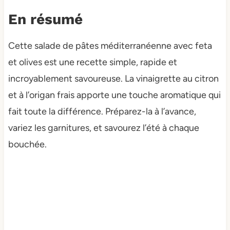
En résumé
Cette salade de pâtes méditerranéenne avec feta
et olives est une recette simple, rapide et
incroyablement savoureuse. La vinaigrette au citron
et à l’origan frais apporte une touche aromatique qui
fait toute la différence. Préparez-la à l’avance,
variez les garnitures, et savourez l’été à chaque
bouchée.