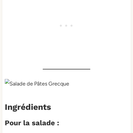
Ingrédients
Pour la salade :