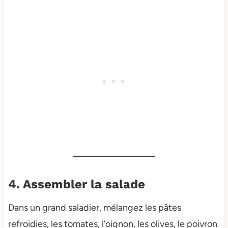
4. Assembler la salade
Dans un grand saladier, mélangez les pâtes
refroidies, les tomates, l’oignon, les olives, le poivron