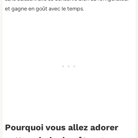
et gagne en goût avec le temps.
Pourquoi vous allez adorer