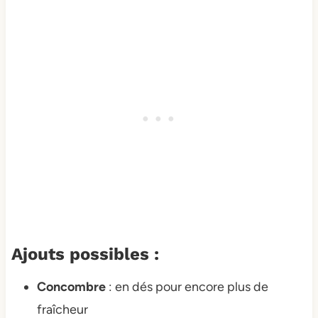
Ajouts possibles :
Concombre
: en dés pour encore plus de
fraîcheur