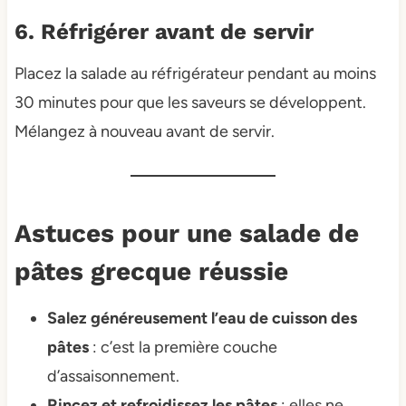
6. Réfrigérer avant de servir
Placez la salade au réfrigérateur pendant au moins
30 minutes pour que les saveurs se développent.
Mélangez à nouveau avant de servir.
Astuces pour une salade de
pâtes grecque réussie
Salez généreusement l’eau de cuisson des
pâtes
: c’est la première couche
d’assaisonnement.
Rincez et refroidissez les pâtes
: elles ne