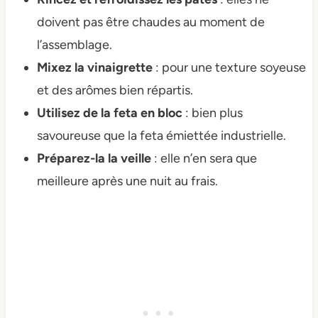
doivent pas être chaudes au moment de
l’assemblage.
Mixez la vinaigrette
: pour une texture soyeuse
et des arômes bien répartis.
Utilisez de la feta en bloc
: bien plus
savoureuse que la feta émiettée industrielle.
Préparez-la la veille
: elle n’en sera que
meilleure après une nuit au frais.