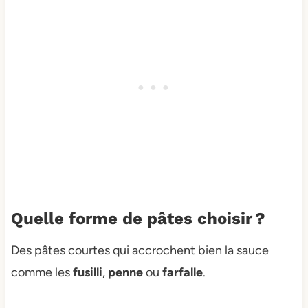
Quelle forme de pâtes choisir ?
Des pâtes courtes qui accrochent bien la sauce
comme les
fusilli
,
penne
ou
farfalle
.