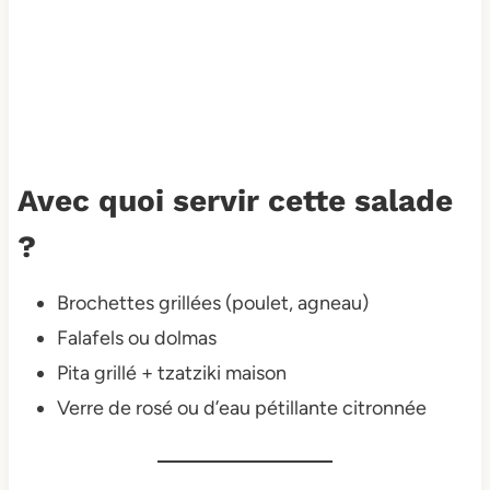
Avec quoi servir cette salade
?
Brochettes grillées (poulet, agneau)
Falafels ou dolmas
Pita grillé + tzatziki maison
Verre de rosé ou d’eau pétillante citronnée