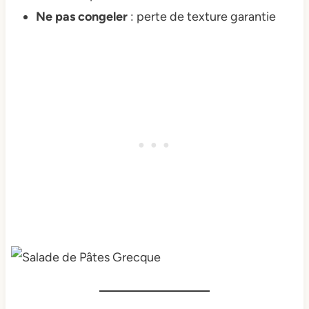
Ne pas congeler
: perte de texture garantie