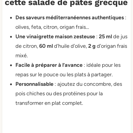
cette salade de pâtes grecque
Des saveurs méditerranéennes authentiques
:
olives, feta, citron, origan frais…
Une vinaigrette maison zesteuse
:
25 ml
de jus
de citron,
60 ml
d’huile d’olive,
2 g
d’origan frais
mixé.
Facile à préparer à l’avance
: idéale pour les
repas sur le pouce ou les plats à partager.
Personnalisable
: ajoutez du concombre, des
pois chiches ou des protéines pour la
transformer en plat complet.