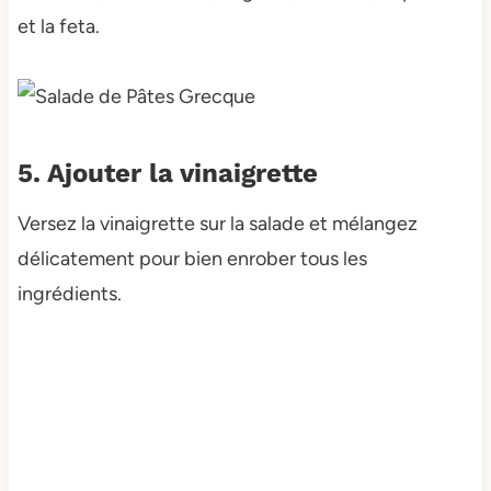
et la feta.
5. Ajouter la vinaigrette
Versez la vinaigrette sur la salade et mélangez
délicatement pour bien enrober tous les
ingrédients.