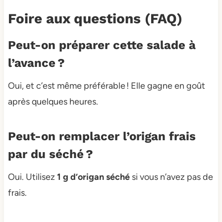
Foire aux questions (FAQ)
Peut-on préparer cette salade à
l’avance ?
Oui, et c’est même préférable ! Elle gagne en goût
après quelques heures.
Peut-on remplacer l’origan frais
par du séché ?
Oui. Utilisez
1 g d’origan séché
si vous n’avez pas de
frais.