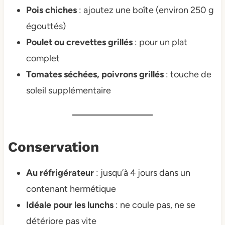
Pois chiches
: ajoutez une boîte (environ 250 g
égouttés)
Poulet ou crevettes grillés
: pour un plat
complet
Tomates séchées, poivrons grillés
: touche de
soleil supplémentaire
Conservation
Au réfrigérateur
: jusqu’à 4 jours dans un
contenant hermétique
Idéale pour les lunchs
: ne coule pas, ne se
détériore pas vite