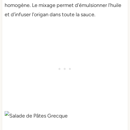
homogène. Le mixage permet d’émulsionner l’huile
et d’infuser l’origan dans toute la sauce.