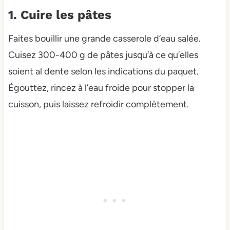
1. Cuire les pâtes
Faites bouillir une grande casserole d’eau salée.
Cuisez 300-400 g de pâtes jusqu’à ce qu’elles
soient al dente selon les indications du paquet.
Égouttez, rincez à l’eau froide pour stopper la
cuisson, puis laissez refroidir complètement.