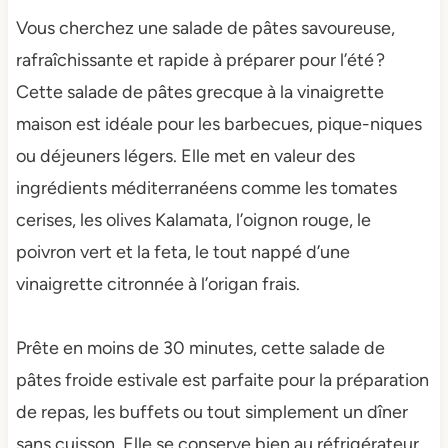
Vous cherchez une salade de pâtes savoureuse,
rafraîchissante et rapide à préparer pour l’été ?
Cette salade de pâtes grecque à la vinaigrette
maison est idéale pour les barbecues, pique-niques
ou déjeuners légers. Elle met en valeur des
ingrédients méditerranéens comme les tomates
cerises, les olives Kalamata, l’oignon rouge, le
poivron vert et la feta, le tout nappé d’une
vinaigrette citronnée à l’origan frais.
Prête en moins de 30 minutes, cette salade de
pâtes froide estivale est parfaite pour la préparation
de repas, les buffets ou tout simplement un dîner
sans cuisson. Elle se conserve bien au réfrigérateur