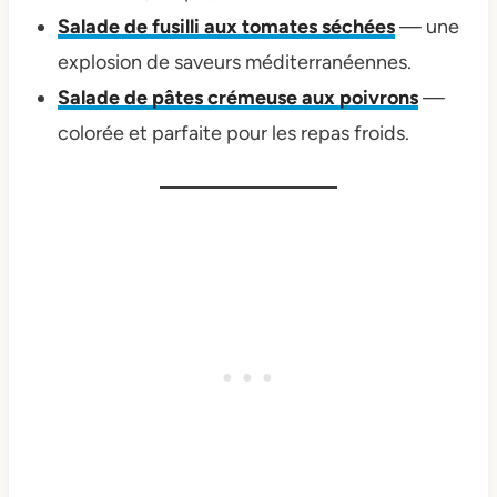
Salade de fusilli aux tomates séchées
— une
explosion de saveurs méditerranéennes.
Salade de pâtes crémeuse aux poivrons
—
colorée et parfaite pour les repas froids.