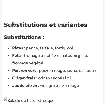
Substitutions et variantes
Substitutions :
Pâtes
: penne, farfalle, tortiglioni…
Feta
: fromage de chèvre, halloumi grillé,
fromage végétal
Poivron vert
: poivron rouge, jaune, ou aucun
Origan frais
: origan séché (1 g)
Jus de citron
: vinaigre de vin rouge