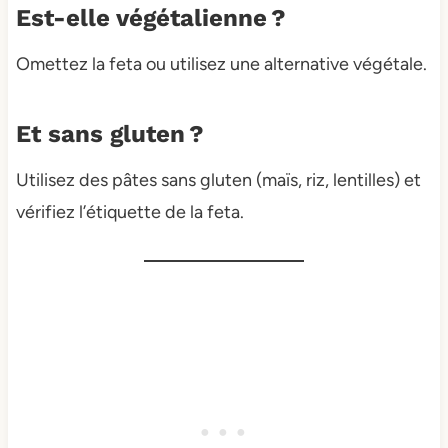
Est-elle végétalienne ?
Omettez la feta ou utilisez une alternative végétale.
Et sans gluten ?
Utilisez des pâtes sans gluten (maïs, riz, lentilles) et
vérifiez l’étiquette de la feta.