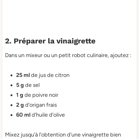
2. Préparer la vinaigrette
Dans un mixeur ou un petit robot culinaire, ajoutez :
25 ml
de jus de citron
5 g
de sel
1 g
de poivre noir
2 g
d’origan frais
60 ml
d’huile d’olive
Mixez jusqu’à l’obtention d’une vinaigrette bien