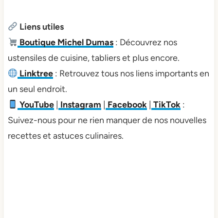
Liens utiles
Boutique Michel Dumas
: Découvrez nos
ustensiles de cuisine, tabliers et plus encore.
Linktree
: Retrouvez tous nos liens importants en
un seul endroit.
YouTube
|
Instagram
|
Facebook
|
TikTok
:
Suivez-nous pour ne rien manquer de nos nouvelles
recettes et astuces culinaires.