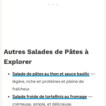
Autres Salades de Pâtes à
Explorer
Salade de pâtes au thon et sauce basilic
—
légère, riche en protéines et pleine de
fraîcheur.
Salade froide de tortellinis au fromage
—
crémeuse, simple, et délicieuse.